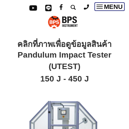
MENU
Toggle
navigatio
คลิกที่ภาพเพื่อดูข้อมูลสินค้า
Pandulum Impact Tester
(UTEST)
150 J - 450 J