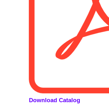
Download Catalog