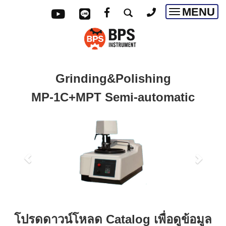
MENU
Toggle
navigatio
Grinding&Polishing
MP-1C+MPT Semi-automatic
โปรดดาวน์โหลด Catalog เพื่อดูข้อมูล