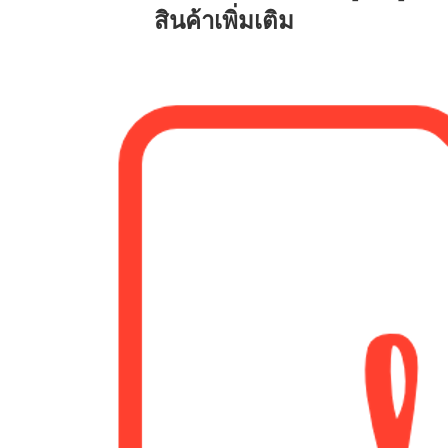
สินค้าเพิ่มเติม