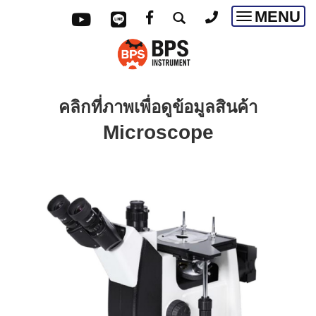
MENU
Toggle
navigatio
คลิกที่ภาพเพื่อดูข้อมูลสินค้า
Microscope