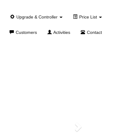
Upgrade & Controller
Price List
Customers
Activities
Contact