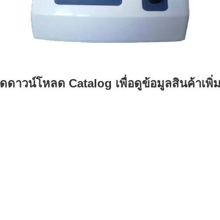
ดดาวน์โหลด Catalog เพื่อดูข้อมูลสินค้าเพิ่ม