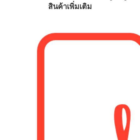
สินค้าเพิ่มเติม