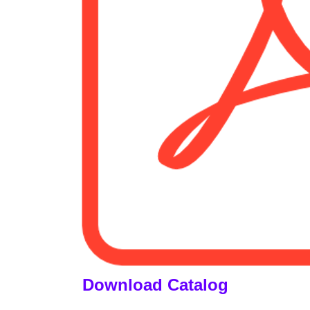
Download Catalog