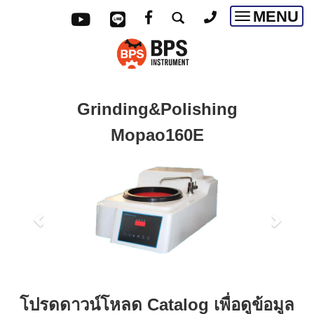
MENU
Toggle
navigatio
Grinding&Polishing
Mopao160E
โปรดดาวน์โหลด Catalog เพื่อดูข้อมูล