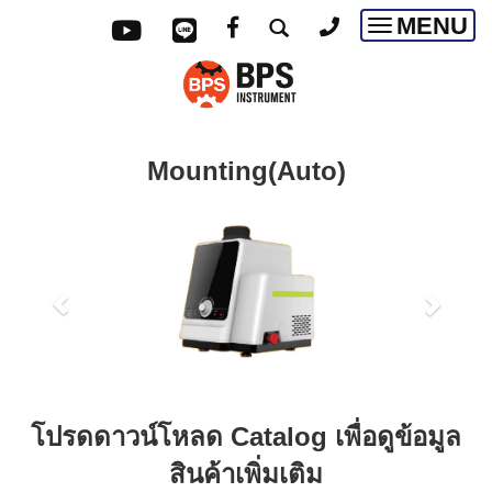
MENU
Toggle
navigatio
Mounting(Auto)
โปรดดาวน์โหลด Catalog เพื่อดูข้อมูล
สินค้าเพิ่มเติม