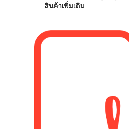
สินค้าเพิ่มเติม