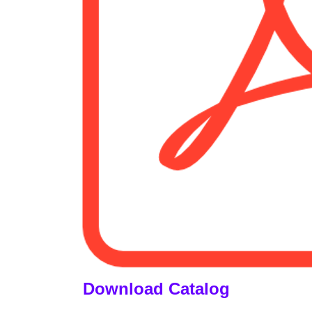
Download Catalog