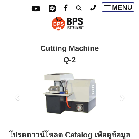
MENU
Toggle
navigatio
Cutting Machine
Q-2
โปรดดาวน์โหลด Catalog เพื่อดูข้อมูล