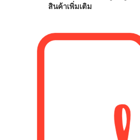
สินค้าเพิ่มเติม