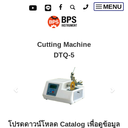
MENU
Toggle
navigatio
Cutting Machine
DTQ-5
โปรดดาวน์โหลด Catalog เพื่อดูข้อมูล