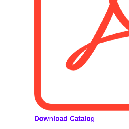
Download Catalog