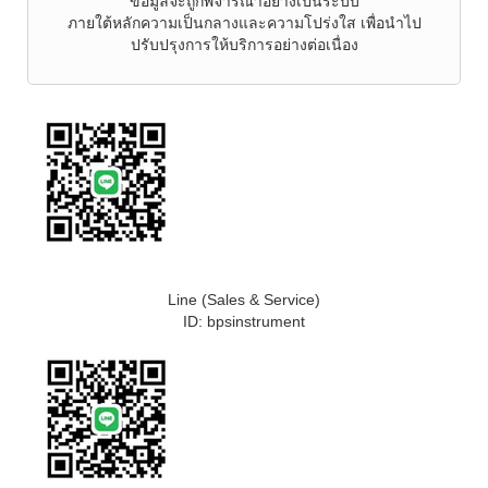
ข้อมูลจะถูกพิจารณาอย่างเป็นระบบ
ภายใต้หลักความเป็นกลางและความโปร่งใส เพื่อนำไป
ปรับปรุงการให้บริการอย่างต่อเนื่อง
Line (Sales & Service)
ID: bpsinstrument