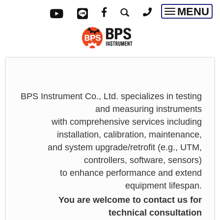
MENU
Toggle
navigatio
BPS Instrument Co., Ltd. specializes in testing
and measuring instruments
with comprehensive services including
installation, calibration, maintenance,
and system upgrade/retrofit (e.g., UTM,
controllers, software, sensors)
to enhance performance and extend
equipment lifespan.
You are welcome to contact us for
technical consultation