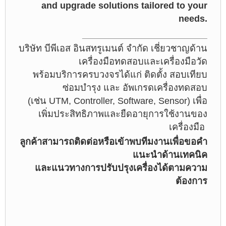
and upgrade solutions tailored to your
needs.
_______________________________
บริษัท บีพีเอส อินสทรูเมนต์ จำกัด เชี่ยวชาญด้าน
เครื่องมือทดสอบและเครื่องมือวัด
พร้อมบริการครบวงจร
ได้แก่ ติดตั้ง สอบเทียบ
ซ่อมบำรุง และ อัพเกรดเครื่องทดสอบ
(เช่น UTM, Controller, Software, Sensor) เพื่อ
เพิ่มประสิทธิภาพและยืดอายุการใช้งานของ
เครื่องมือ
ลูกค้าสามารถติดต่อหรือเข้าพบทีมงานเพื่อขอคำ
แนะนำด้านเทคนิค
และแนวทางการปรับปรุงเครื่องได้ตามความ
ต้องการ