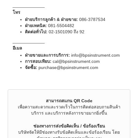
_____________
โทร
ฝ่ายบริการลูกค้า & ฝ่ายขาย:
086-3787534
ฝ่ายเทคนิค:
081-5504482
ติดต่อทั่วไป:
02-1501090 ถึง 92
_____________
อีเมล
ฝ่ายขายและการบริการ:
info@bpsinstrument.com
การสอบเทียบ:
cal@bpsinstrument.com
จัดซื้อ:
purchase@bpsinstrument.com
สามารถสแกน QR Code
เพื่อความสะดวกและรวดเร็วในการติดต่อสอบถามสินค้า
บริการ และบริการหลังการขายมากยิ่งขึ้น
ช่องทางการส่งข้อคิดเห็น / ข้อร้องเรียน
บริษัทจัดให้มีช่องทางรับข้อคิดเห็นและข้อร้องเรียน โดย