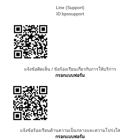
Line (Support)
ID:bpssupport
แจ้งข้อคิดเห็น / ข้อร้องเรียนเกี่ยวกับการให้บริการ
กรอกแบบฟอร์ม
แจ้งข้อร้องเรียนด้านความเป็นกลางและความโปร่งใส
กรอกแบบฟอร์ม