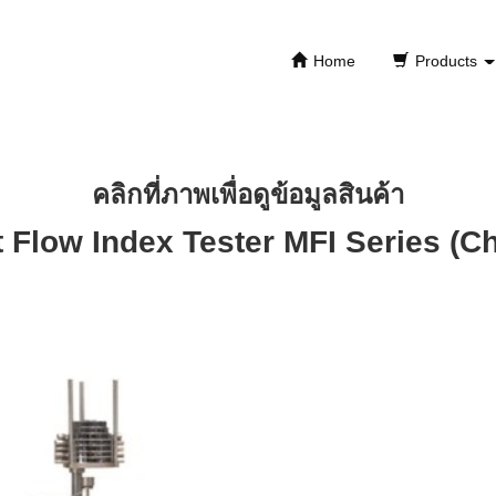
Home
Products
คลิกที่ภาพเพื่อดูข้อมูลสินค้า
t Flow Index Tester
MFI Series (Ch